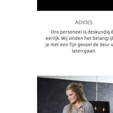
ADVIES
Ons personeel is deskundig 
eerlijk. Wij vinden het belangri
je met een fijn gevoel de deur u
laten gaan.