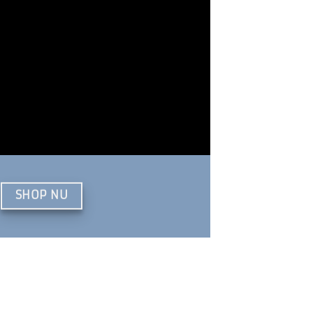
SHOP NU