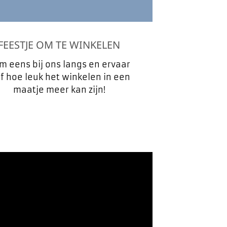
FEESTJE OM TE WINKELEN
m eens bij ons langs en ervaar
lf hoe leuk het winkelen in een
maatje meer kan zijn!