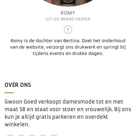
ROMY
UIT-DE-BRAND HELPER
Romy is de dochter van Bertina. Doet het onderhoud
van de website, verzorgt ons drukwerk en springt bij
tijdens events en drukke dagen.
OVER ONS
Gwoon Goed verkoopt damesmode tot en met
maat 58 en staat voor stoer en vrouwelijk. Bij ons
kun je altijd gratis parkeren en overdekt
winkelen.