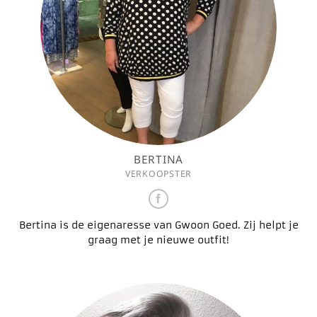
BERTINA
VERKOOPSTER
Bertina is de eigenaresse van Gwoon Goed. Zij helpt je
graag met je nieuwe outfit!