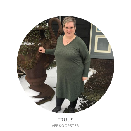
TRUUS
VERKOOPSTER