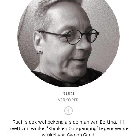
RUDI
VERKOPER
Rudi is ook wel bekend als de man van Bertina. Hij
heeft zijn winkel ‘Klank en Ontspanning’ tegenover de
winkel van Gwoon Goed.