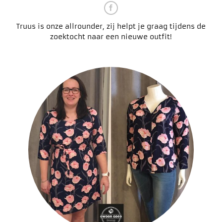
Truus is onze allrounder, zij helpt je graag tijdens de
zoektocht naar een nieuwe outfit!