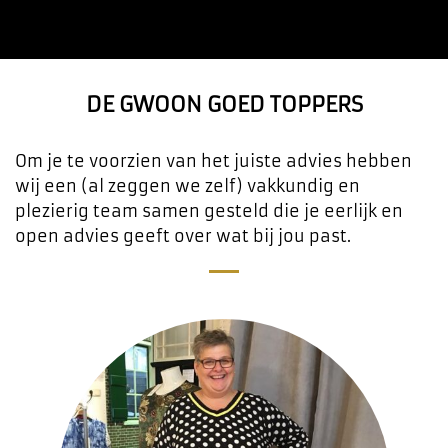
DE GWOON GOED TOPPERS
Om je te voorzien van het juiste advies hebben
wij een (al zeggen we zelf) vakkundig en
plezierig team samen gesteld die je eerlijk en
open advies geeft over wat bij jou past.