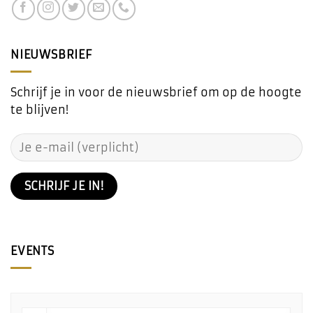
NIEUWSBRIEF
Schrijf je in voor de nieuwsbrief om op de hoogte
te blijven!
EVENTS