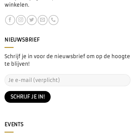
winkelen.
NIEUWSBRIEF
Schrijf je in voor de nieuwsbrief om op de hoogte
te blijven!
EVENTS