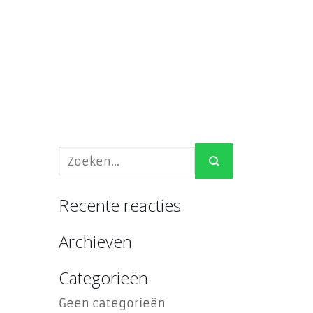
Recente reacties
Archieven
Categorieën
Geen categorieën