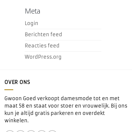
Meta
Login
Berichten feed
Reacties feed
WordPress.org
OVER ONS
Gwoon Goed verkoopt damesmode tot en met
maat 58 en staat voor stoer en vrouwelijk. Bij ons
kun je altijd gratis parkeren en overdekt
winkelen.