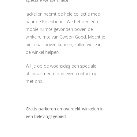
speciale wensen hebt.
Jackelien neemt de hele collectie mee
naar de Kolenbeurs! We hebben een
mooie ruimte gevonden boven de
winkelruimte van Gwoon Goed. Mocht je
niet naar boven kunnen, zullen we je in
de winkel helpen.
Wil je op de woensdag een speciale
afspraak neem dan even contact op
met ons.
Gratis parkeren en overdekt winkelen in
een belevingsgebied.