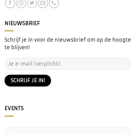
NIEUWSBRIEF
Schrijf je in voor de nieuwsbrief om op de hoogte
te blijven!
EVENTS