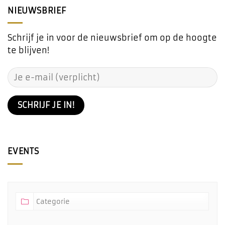
NIEUWSBRIEF
Schrijf je in voor de nieuwsbrief om op de hoogte
te blijven!
EVENTS