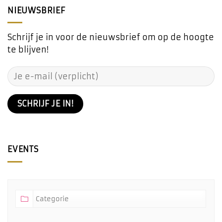
NIEUWSBRIEF
Schrijf je in voor de nieuwsbrief om op de hoogte
te blijven!
EVENTS