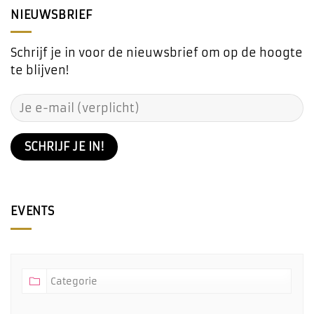
NIEUWSBRIEF
Schrijf je in voor de nieuwsbrief om op de hoogte
te blijven!
EVENTS