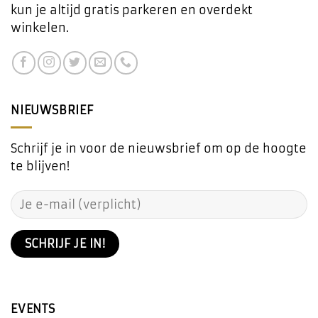
kun je altijd gratis parkeren en overdekt
winkelen.
NIEUWSBRIEF
Schrijf je in voor de nieuwsbrief om op de hoogte
te blijven!
EVENTS