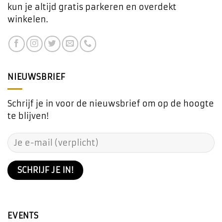
kun je altijd gratis parkeren en overdekt
winkelen.
NIEUWSBRIEF
Schrijf je in voor de nieuwsbrief om op de hoogte
te blijven!
EVENTS